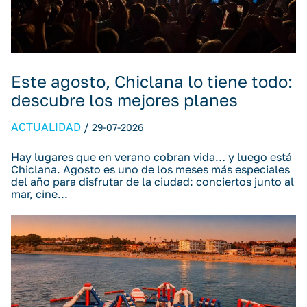
Este agosto, Chiclana lo tiene todo:
descubre los mejores planes
ACTUALIDAD
/
29-07-2026
Hay lugares que en verano cobran vida… y luego está
Chiclana. Agosto es uno de los meses más especiales
del año para disfrutar de la ciudad: conciertos junto al
mar, cine...