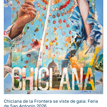
Chiclana de la Frontera se viste de gala: Feria
de San Antonio 2026