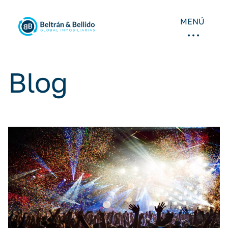
MENÚ
Blog