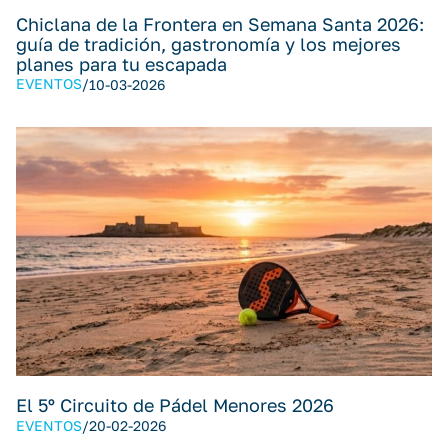
Chiclana de la Frontera en Semana Santa 2026:
guía de tradición, gastronomía y los mejores
planes para tu escapada
EVENTOS
/
10-03-2026
El 5º Circuito de Pádel Menores 2026
EVENTOS
/
20-02-2026