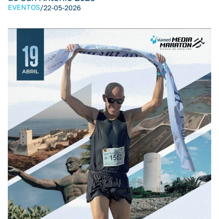
EVENTOS
/
22-05-2026