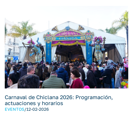
Carnaval de Chiclana 2026: Programación,
actuaciones y horarios
EVENTOS
/
12-02-2026