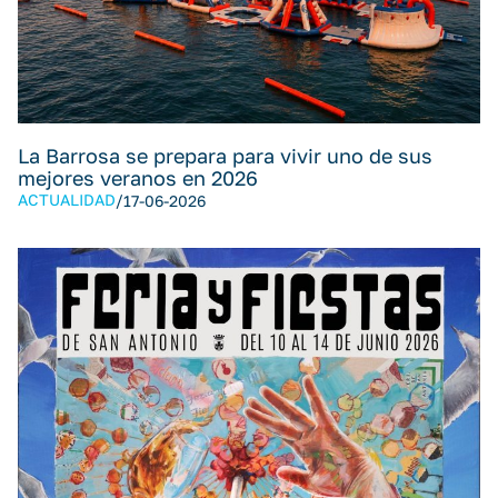
La Barrosa se prepara para vivir uno de sus
mejores veranos en 2026
ACTUALIDAD
/
17-06-2026