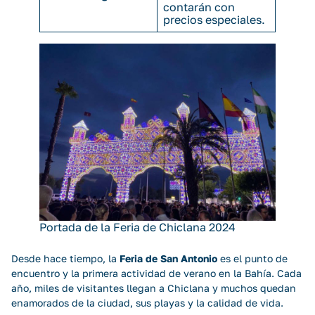
contarán con
precios especiales.
Portada de la Feria de Chiclana 2024
Desde hace tiempo, la
Feria de San Antonio
es el punto de
encuentro y la primera actividad de verano en la Bahía. Cada
año, miles de visitantes llegan a Chiclana y muchos quedan
enamorados de la ciudad, sus playas y la calidad de vida.