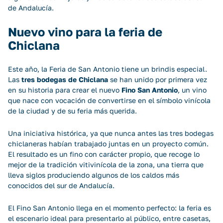
de Andalucía.
Nuevo vino para la feria de
Chiclana
Este año, la Feria de San Antonio tiene un brindis especial.
Las
tres bodegas de Chiclana
se han unido por primera vez
en su historia para crear el nuevo
Fino San Antonio
, un vino
que nace con vocación de convertirse en el símbolo vinícola
de la ciudad y de su feria más querida.
Una iniciativa histórica, ya que nunca antes las tres bodegas
chiclaneras habían trabajado juntas en un proyecto común.
El resultado es un fino con carácter propio, que recoge lo
mejor de la tradición vitivinícola de la zona, una tierra que
lleva siglos produciendo algunos de los caldos más
conocidos del sur de Andalucía.
El Fino San Antonio llega en el momento perfecto: la feria es
el escenario ideal para presentarlo al público, entre casetas,