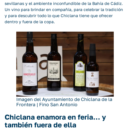
sevillanas y el ambiente inconfundible de la Bahía de Cádiz.
Un vino para brindar en compañía, para celebrar la tradición
y para descubrir todo lo que Chiclana tiene que ofrecer
dentro y fuera de la copa.
Imagen del Ayuntamiento de Chiclana de la
Frontera | Fino San Antonio
Chiclana enamora en feria… y
también fuera de ella