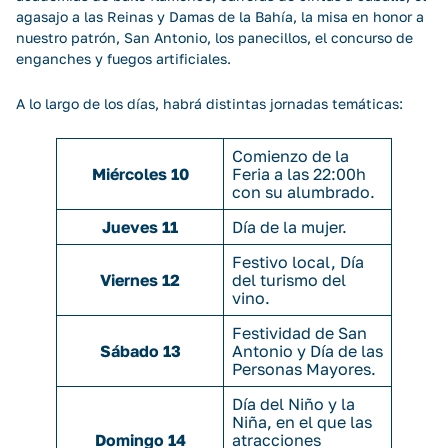
agasajo a las Reinas y Damas de la Bahía, la misa en honor a
nuestro patrón, San Antonio, los panecillos, el concurso de
enganches y fuegos artificiales.
A lo largo de los días, habrá distintas jornadas temáticas:
Comienzo de la
Miércoles 10
Feria a las 22:00h
con su alumbrado.
Jueves 11
Día de la mujer.
Festivo local, Día
Viernes 12
del turismo del
vino.
Festividad de San
Sábado 13
Antonio y Día de las
Personas Mayores.
Día del Niño y la
Niña, en el que las
Domingo 14
atracciones