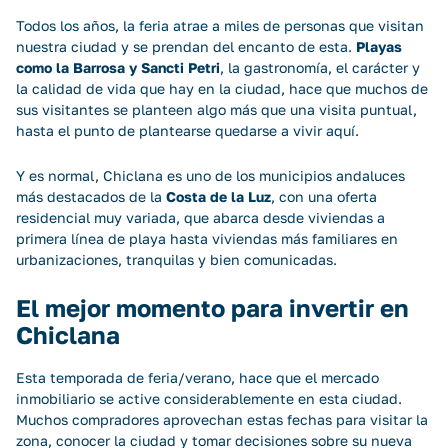
Todos los años, la feria atrae a miles de personas que visitan
nuestra ciudad y se prendan del encanto de esta.
Playas
como la Barrosa y Sancti Petri
, la gastronomía, el carácter y
la calidad de vida que hay en la ciudad, hace que muchos de
sus visitantes se planteen algo más que una visita puntual,
hasta el punto de plantearse quedarse a vivir aquí.
Y es normal, Chiclana es uno de los municipios andaluces
más destacados de la
Costa de la Luz
, con una
oferta
residencial
muy variada, que abarca desde viviendas a
primera línea de playa hasta viviendas más familiares en
urbanizaciones, tranquilas y bien comunicadas.
El mejor momento para invertir en
Chiclana
Esta temporada de feria/verano, hace que el mercado
inmobiliario se active considerablemente en esta ciudad.
Muchos compradores aprovechan estas fechas para visitar la
zona, conocer la ciudad y tomar decisiones sobre su nueva