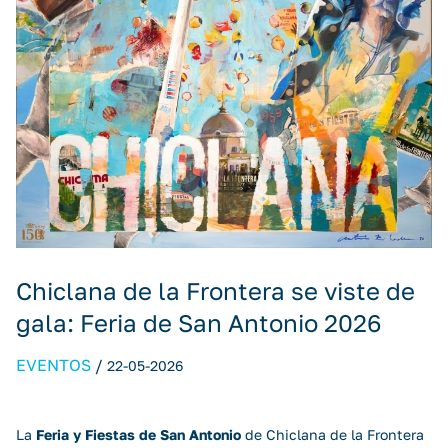
Chiclana de la Frontera se viste de
gala: Feria de San Antonio 2026
EVENTOS
/
22-05-2026
La
Feria y Fiestas de San Antonio
de Chiclana de la Frontera