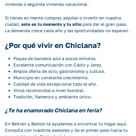
vivienda o segunda vivienda vacacional.
Si tienes en mente comprar,
alquilar
o invertir en nuestra
ciudad,
este es tu momento y tu sitio
para dar el gran paso.
La demanda crece cada año y las oportunidades no esperan.
¿Por qué vivir en Chiclana?
Playas de bandera azul a pocos minutos.
Excelente comunicación con Cádiz y Jerez.
Amplia oferta de ocio, gastronomía y cultura.
Municipio en constante crecimiento.
Calidad de vida excepcional todo el año.
Vinos reconocidos a nivel mundial.
Tradición, flamenco y ambiente único.
¿Te ha enamorado Chiclana en feria?
En
Beltrán y Bellido
te ayudamos a encontrar tu hogar aquí.
Consulta con nuestros asesores
y da el primer paso hacia tu