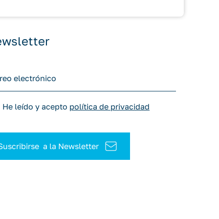
wsletter
He leído y acepto
política de privacidad