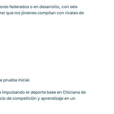
nores federados o en desarrollo, con seis
rar que los jóvenes compitan con rivales de
a prueba inicial
 impulsando el deporte base en Chiclana de
acio de competición y aprendizaje en un