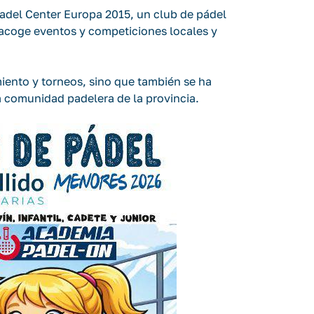
Padel Center Europa 2015, un club de pádel
ue acoge eventos y competiciones locales y
iento y torneos, sino que también se ha
 comunidad padelera de la provincia.