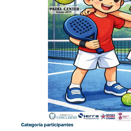
Categoría participantes