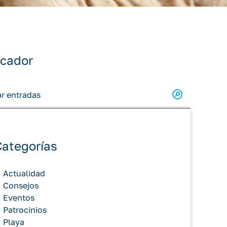
cador
Categorías
Actualidad
Consejos
Eventos
Patrocinios
Playa