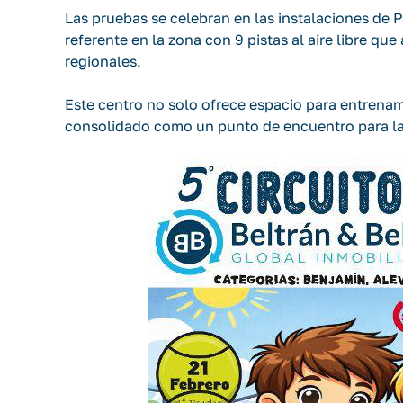
Las pruebas se celebran en las instalaciones de 
referente en la zona con 9 pistas al aire libre q
regionales.
Este centro no solo ofrece espacio para entrenam
consolidado como un punto de encuentro para la