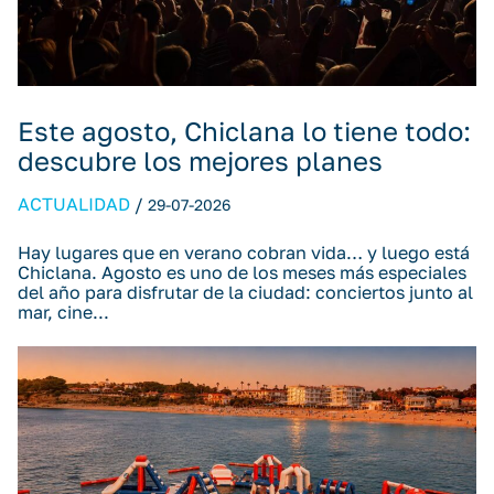
Este agosto, Chiclana lo tiene todo:
descubre los mejores planes
ACTUALIDAD
/
29-07-2026
Hay lugares que en verano cobran vida… y luego está
Chiclana. Agosto es uno de los meses más especiales
del año para disfrutar de la ciudad: conciertos junto al
mar, cine...