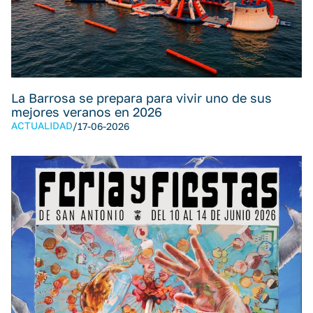
La Barrosa se prepara para vivir uno de sus
mejores veranos en 2026
ACTUALIDAD
/
17-06-2026