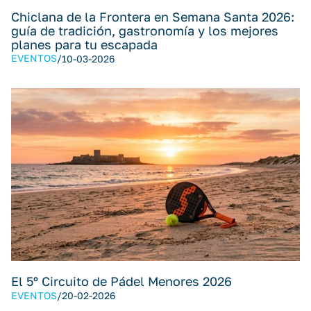
Chiclana de la Frontera en Semana Santa 2026:
guía de tradición, gastronomía y los mejores
planes para tu escapada
EVENTOS
/
10-03-2026
El 5º Circuito de Pádel Menores 2026
EVENTOS
/
20-02-2026