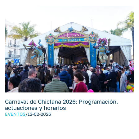
Carnaval de Chiclana 2026: Programación,
actuaciones y horarios
EVENTOS
/
12-02-2026