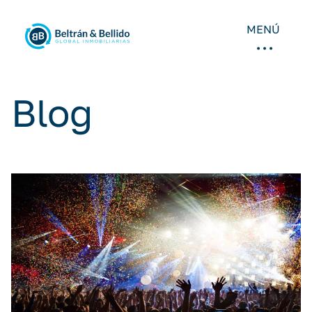
MENÚ
Blog