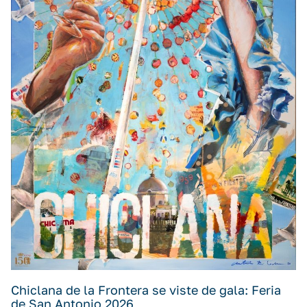
Chiclana de la Frontera se viste de gala: Feria
de San Antonio 2026