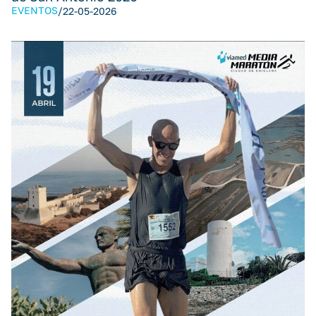
EVENTOS
/
22-05-2026