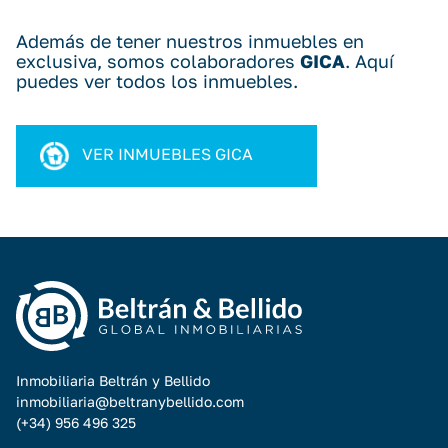
Además de tener nuestros inmuebles en
exclusiva, somos colaboradores
GICA
. Aquí
puedes ver todos los inmuebles.
VER INMUEBLES GICA
Inmobiliaria Beltrán y Bellido
inmobiliaria@beltranybellido.com
(+34) 956 496 325