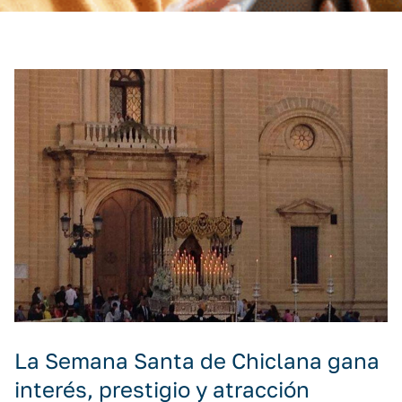
La Semana Santa de Chiclana gana
interés, prestigio y atracción