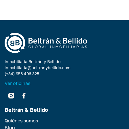
Inmobiliaria Beltrán y Bellido
inmobiliaria@beltranybellido.com
(+34) 956 496 325
Ver oficinas
Beltrán & Bellido
Quiénes somos
Blog