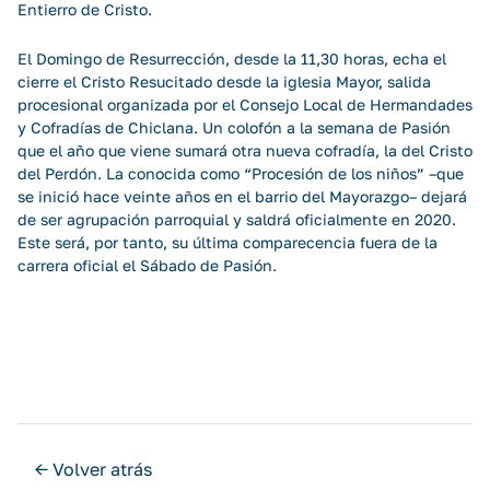
Entierro de Cristo.
El Domingo de Resurrección, desde la 11,30 horas, echa el
cierre el Cristo Resucitado desde la iglesia Mayor, salida
procesional organizada por el Consejo Local de Hermandades
y Cofradías de Chiclana. Un colofón a la semana de Pasión
que el año que viene sumará otra nueva cofradía, la del Cristo
del Perdón. La conocida como “Procesión de los niños” –que
se inició hace veinte años en el barrio del Mayorazgo– dejará
de ser agrupación parroquial y saldrá oficialmente en 2020.
Este será, por tanto, su última comparecencia fuera de la
carrera oficial el Sábado de Pasión.
← Volver atrás