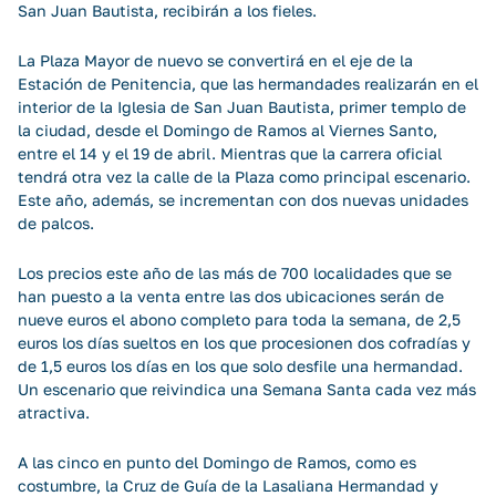
San Juan Bautista, recibirán a los fieles.
La Plaza Mayor de nuevo se convertirá en el eje de la
Estación de Penitencia, que las hermandades realizarán en el
interior de la Iglesia de San Juan Bautista, primer templo de
la ciudad, desde el Domingo de Ramos al Viernes Santo,
entre el 14 y el 19 de abril. Mientras que la carrera oficial
tendrá otra vez la calle de la Plaza como principal escenario.
Este año, además, se incrementan con dos nuevas unidades
de palcos.
Los precios este año de las más de 700 localidades que se
han puesto a la venta entre las dos ubicaciones serán de
nueve euros el abono completo para toda la semana, de 2,5
euros los días sueltos en los que procesionen dos cofradías y
de 1,5 euros los días en los que solo desfile una hermandad.
Un escenario que reivindica una Semana Santa cada vez más
atractiva.
A las cinco en punto del Domingo de Ramos, como es
costumbre, la Cruz de Guía de la Lasaliana Hermandad y