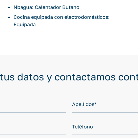
Nbagua: Calentador Butano
Cocina equipada con electrodomésticos:
Equipada
 tus datos y contactamos con