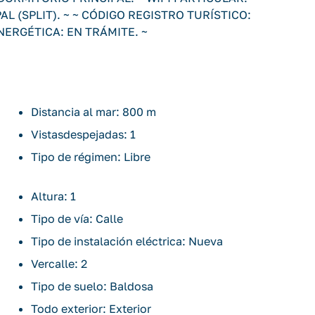
 (SPLIT). ~ ~ CÓDIGO REGISTRO TURÍSTICO:
NERGÉTICA: EN TRÁMITE. ~
Distancia al mar: 800 m
Vistasdespejadas: 1
Tipo de régimen: Libre
Altura: 1
Tipo de vía: Calle
Tipo de instalación eléctrica: Nueva
Vercalle: 2
Tipo de suelo: Baldosa
Todo exterior: Exterior