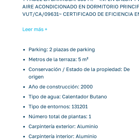
AIRE ACONDICIONADO EN DORMITORIO PRINCIPAL
VUT/CA/09631~ CERTIFICADO DE EFICIENCIA E
Leer más +
Parking: 2 plazas de parking
Metros de la terraza: 5 m²
Conservación / Estado de la propiedad: De
origen
Año de construcción: 2000
Tipo de agua: Calentador Butano
Tipo de entornos: 131201
Número total de plantas: 1
Carpintería exterior: Aluminio
Carpintería interior: Aluminio