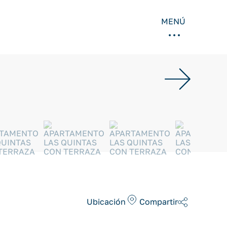
MENÚ
Ubicación
Compartir