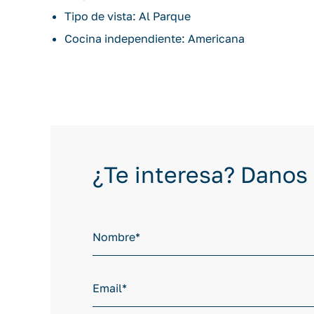
Tipo de vista: Al Parque
Cocina independiente: Americana
¿Te interesa? Danos