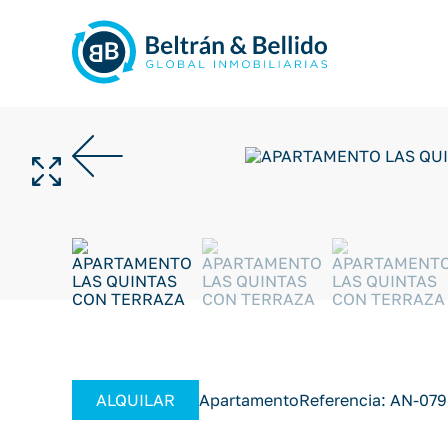
ALQUILAR
Apartamento
Referencia: AN-079