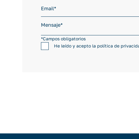
*Campos obligatorios
He leído y acepto la
política de privacid