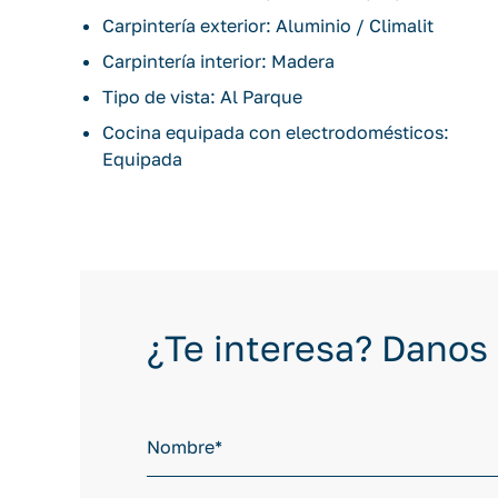
Carpintería exterior: Aluminio / Climalit
Carpintería interior: Madera
Tipo de vista: Al Parque
Cocina equipada con electrodomésticos:
Equipada
¿Te interesa? Danos