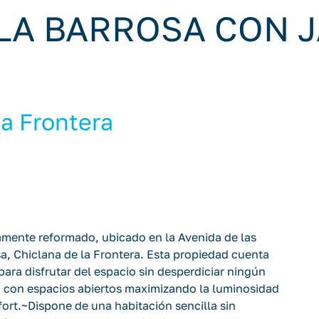
LA BARROSA CON J
la Frontera
mente reformado, ubicado en la Avenida de las
sa, Chiclana de la Frontera. Esta propiedad cuenta
ara disfrutar del espacio sin desperdiciar ningún
 con espacios abiertos maximizando la luminosidad
ort.~Dispone de una habitación sencilla sin