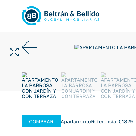
COMPRAR
Apartamento
Referencia: 01829