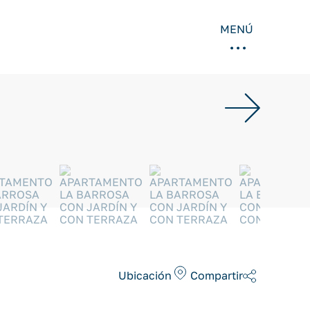
MENÚ
Ubicación
Compartir