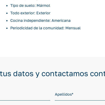
Tipo de suelo: Mármol
Todo exterior: Exterior
Cocina independiente: Americana
Periodicidad de la comunidad: Mensual
 tus datos y contactamos con