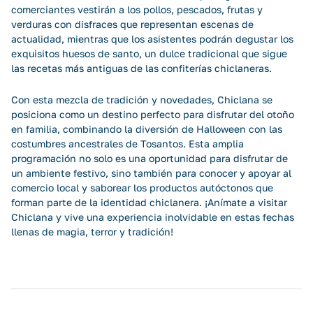
comerciantes vestirán a los pollos, pescados, frutas y
verduras con disfraces que representan escenas de
actualidad, mientras que los asistentes podrán degustar los
exquisitos huesos de santo, un dulce tradicional que sigue
las recetas más antiguas de las confiterías chiclaneras.
Con esta mezcla de tradición y novedades, Chiclana se
posiciona como un destino perfecto para disfrutar del otoño
en familia, combinando la diversión de Halloween con las
costumbres ancestrales de Tosantos. Esta amplia
programación no solo es una oportunidad para disfrutar de
un ambiente festivo, sino también para conocer y apoyar al
comercio local y saborear los productos autóctonos que
forman parte de la identidad chiclanera. ¡Anímate a visitar
Chiclana y vive una experiencia inolvidable en estas fechas
llenas de magia, terror y tradición!