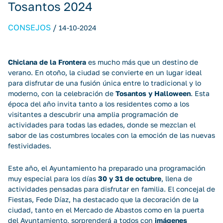
Tosantos 2024
CONSEJOS
/
14-10-2024
Chiclana de la Frontera
es mucho más que un destino de
verano. En otoño, la ciudad se convierte en un lugar ideal
para disfrutar de una fusión única entre lo tradicional y lo
moderno, con la celebración de
Tosantos y Halloween
. Esta
época del año invita tanto a los residentes como a los
visitantes a descubrir una amplia programación de
actividades para todas las edades, donde se mezclan el
sabor de las costumbres locales con la emoción de las nuevas
festividades.
Este año, el Ayuntamiento ha preparado una programación
muy especial para los días
30 y 31 de octubre
, llena de
actividades pensadas para disfrutar en familia. El concejal de
Fiestas, Fede Díaz, ha destacado que la decoración de la
ciudad, tanto en el Mercado de Abastos como en la puerta
del Ayuntamiento, sorprenderá a todos con
imágenes