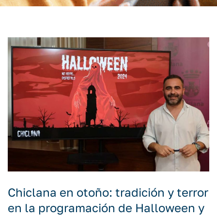
Chiclana en otoño: tradición y terror
en la programación de Halloween y