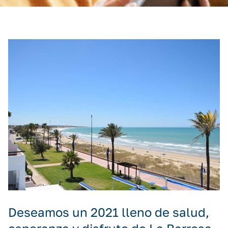
Deseamos un 2021 lleno de salud,