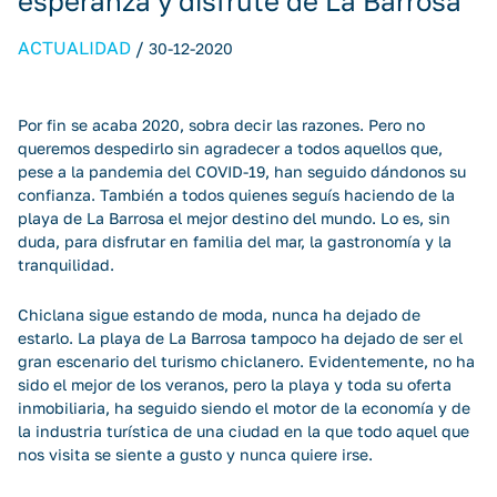
esperanza y disfrute de La Barrosa
ACTUALIDAD
/
30-12-2020
Por fin se acaba 2020, sobra decir las razones. Pero no
queremos despedirlo sin agradecer a todos aquellos que,
pese a la pandemia del COVID-19, han seguido dándonos su
confianza. También a todos quienes seguís haciendo de la
playa de La Barrosa el mejor destino del mundo. Lo es, sin
duda, para disfrutar en familia del mar, la gastronomía y la
tranquilidad.
Chiclana sigue estando de moda, nunca ha dejado de
estarlo. La playa de La Barrosa tampoco ha dejado de ser el
gran escenario del turismo chiclanero. Evidentemente, no ha
sido el mejor de los veranos, pero la playa y toda su oferta
inmobiliaria, ha seguido siendo el motor de la economía y de
la industria turística de una ciudad en la que todo aquel que
nos visita se siente a gusto y nunca quiere irse.