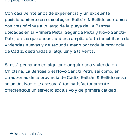
Con casi veinte años de experiencia y un excelente
posicionamiento en el sector, en Beltrán & Bellido contamos
con tres oficinas a lo largo de la playa de La Barrosa,
ubicadas en la Primera Pista, Segunda Pista y Novo Sancti-
Petri, en las que encontrará una amplia oferta inmobiliaria de
viviendas nuevas y de segunda mano por toda la provincia
de Cádiz, destinadas al alquiler y a la venta.
Si está pensando en alquilar o adquirir una vivienda en
Chiclana, La Barrosa o el Novo Sancti Petri, así como, en
otras zonas de la provincia de Cádiz, Beltrán & Bellido es su
solución. Nadie le asesorará tan satisfactoriamente
ofreciéndole un servicio exclusivo y de primera calidad.
← Volver atrás