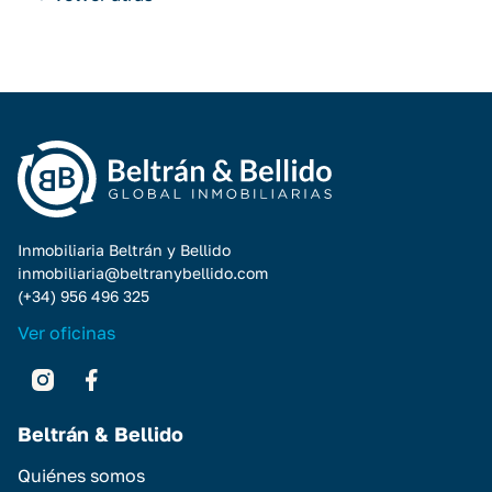
Inmobiliaria Beltrán y Bellido
inmobiliaria@beltranybellido.com
(+34) 956 496 325
Ver oficinas
Beltrán & Bellido
Quiénes somos