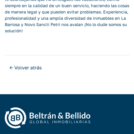
siempre en la calidad de un buen servicio, haciendo las cosas
de manera legal y que pueden evitar problemas. Experiencia,
profesionalidad y una amplia diversidad de inmuebles en La
Barrosa y Novo Sancti Petri nos avalan ¡No lo dude somos su
solución!
← Volver atrás