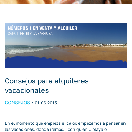
Consejos para alquileres
vacacionales
CONSEJOS
/
01-06-2015
En el momento que empieza el calor, empezamos a pensar en
las vacaciones, dónde iremos.., con quién.., playa o