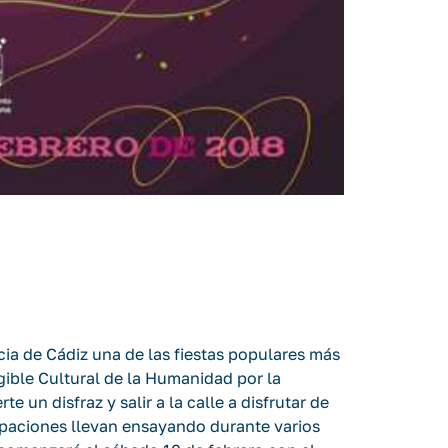
cia de Cádiz una de las fiestas populares más
ible Cultural de la Humanidad por la
 un disfraz y salir a la calle a disfrutar de
rupaciones llevan ensayando durante varios