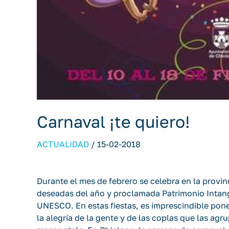
Carnaval ¡te quiero!
ACTUALIDAD
/
15-02-2018
Durante el mes de febrero se celebra en la provin
deseadas del año y proclamada Patrimonio Intang
UNESCO. En estas fiestas, es imprescindible ponerte
la alegría de la gente y de las coplas que las ag