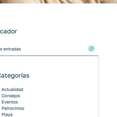
cador
Categorías
Actualidad
Consejos
Eventos
Patrocinios
Playa