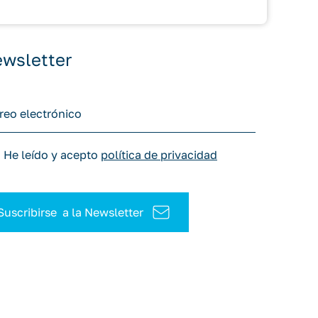
wsletter
He leído y acepto
política de privacidad