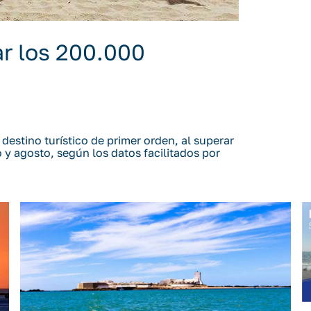
ar los 200.000
estino turístico de primer orden, al superar
 y agosto, según los datos facilitados por