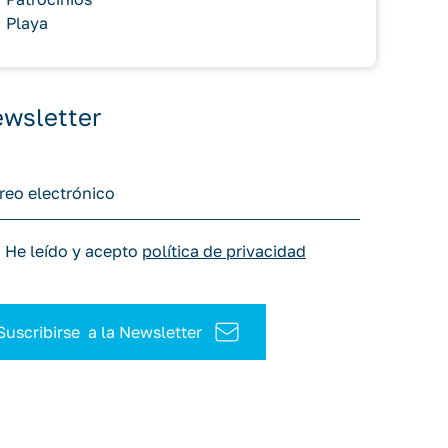
Playa
wsletter
He leído y acepto
política de privacidad