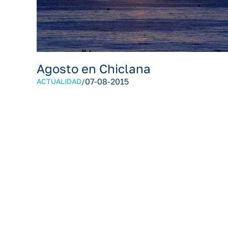
Agosto en Chiclana
07-08-2015
ACTUALIDAD
/