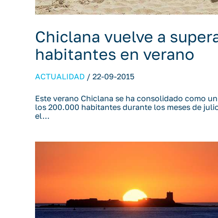
Chiclana vuelve a super
habitantes en verano
ACTUALIDAD
/
22-09-2015
Este verano Chiclana se ha consolidado como un d
los 200.000 habitantes durante los meses de julio
el...