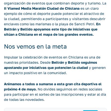
organización de eventos que combinan deporte y turismo. La
II Viamed Media Maratón Ciudad de Chiclana
es un claro
ejemplo de cómo el deporte puede potenciar el atractivo de
la ciudad, permitiendo a participantes y visitantes descubrir
enclaves como las marismas o la playa de Sancti Petri.
En
Beltrán y Bellido apoyamos este tipo de iniciativas que
sitúan a Chiclana en el mapa de los grandes eventos.
Nos vemos en la meta
Impulsar la celebración de eventos en Chiclana es una de
nuestras prioridades. Desde
Beltrán y Bellido seguimos
apostando por iniciativas que potencien la ciudad
y generen
un impacto positivo en la comunidad.
Animamos a todos a sumarse a esta gran cita deportiva el
próximo 4 de mayo.
No olvides seguirnos en redes sociales
para participar en el sorteo de las inscripciones y estar al día
de todas las novedades.