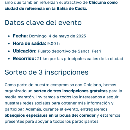
sino que también refuerzan el atractivo de
Chiclana como
ciudad de referencia en la Bahía de Cádiz.
Datos clave del evento
Fecha:
Domingo, 4 de mayo de 2025
Hora de salida:
9:00 h
Ubicación:
Puerto deportivo de Sancti Petri
Recorrido:
21 km por las principales calles de la ciudad
Sorteo de 3 inscripciones
Como parte de nuestro compromiso con Chiclana, hemos
organizado un
sorteo de tres inscripciones gratuitas
para la
media maratón. Invitamos a todos los interesados a seguir
nuestras redes sociales para obtener más información y
participar. Además, durante el evento, entregaremos
obsequios especiales en la bolsa del corredor
y estaremos
presentes para apoyar a todos los participantes.